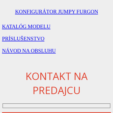
KONFIGURÁTOR JUMPY FURGON
KATALÓG MODELU
PRÍSLUŠENSTVO
NÁVOD NA OBSLUHU
KONTAKT NA
PREDAJCU