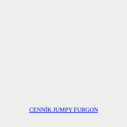
CENNÍK JUMPY FURGON