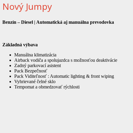
Nový Jumpy
Benzín – Diesel | Automatická aj manuálna prevodovka
Základná výbava
Manuálna klimatizácia
Airback vodiča a spolujazdca s možnosťou deaktivácie
Zadný parkovací asistent
Pack Bezpečnosť
Pack Viditeľnosť : Automatic lighting & front wiping
Vyhrievané čelné sklo
Tempomat a obmedzovať rýchlosti