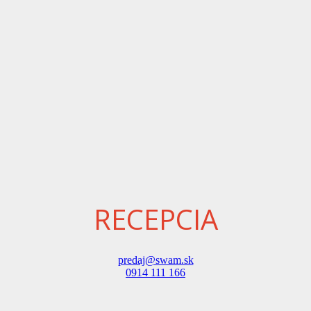
RECEPCIA
predaj@swam.sk
0914 111 166